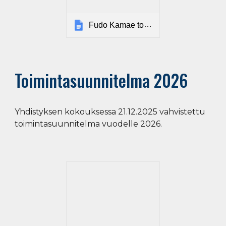
Fudo Kamae toimintakäsikirja
Toimintasuunnitelma 2026
Yhdistyksen kokouksessa 21.12.2025 vahvistettu
toimintasuunnitelma vuodelle 2026.