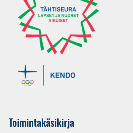
Toimintakäsikirja