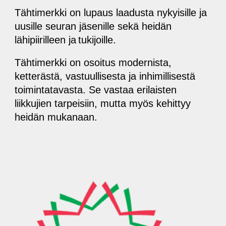
Tähtimerkki on lupaus laadusta nykyisille ja
uusille seuran jäsenille sekä heidän
lähipiirilleen ja
tukijoille.
Tähtimerkki on osoitus modernista,
ketterästä, vastuullisesta ja inhimillisestä
toimintatavasta. Se vastaa erilaisten
liikkujien tarpeisiin, mutta myös kehittyy
heidän mukanaan.